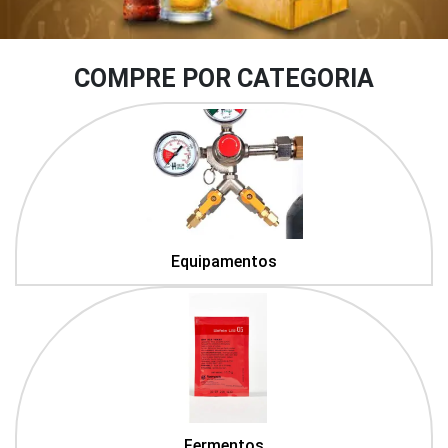
COMPRE POR CATEGORIA
Equipamentos
Fermentos