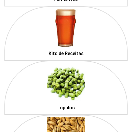
Kits de Receitas
Lúpulos