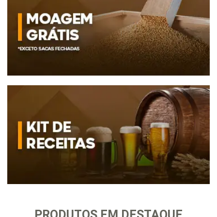
PRODUTOS EM DESTAQUE