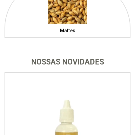
Maltes
NOSSAS NOVIDADES