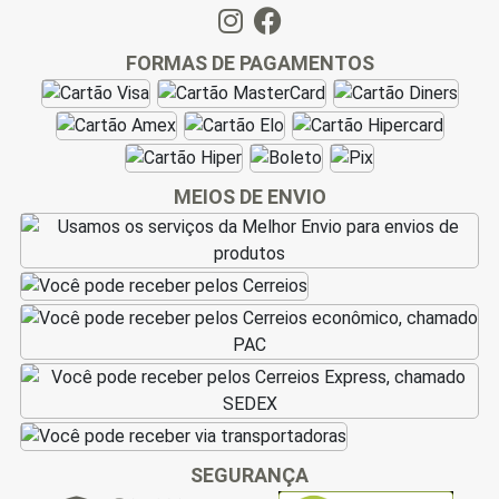
FORMAS DE PAGAMENTOS
MEIOS DE ENVIO
SEGURANÇA