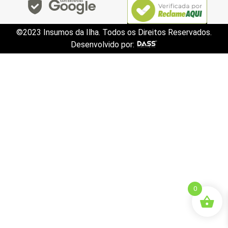
©2023 Insumos da Ilha. Todos os Direitos Reservados.
Desenvolvido por:
0