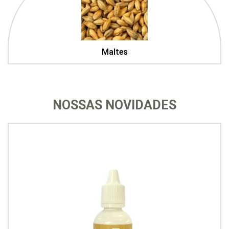
Maltes
NOSSAS NOVIDADES