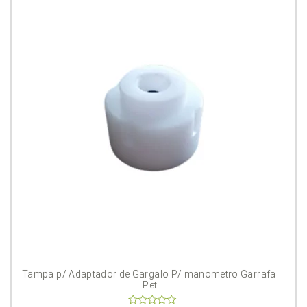
Tampa p/ Adaptador de Gargalo P/ manometro Garrafa 
Pet