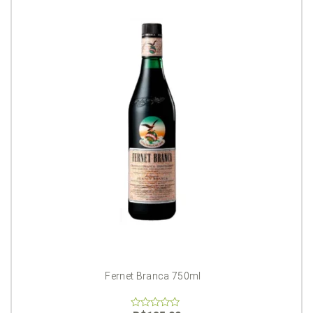
Fernet Branca 750ml