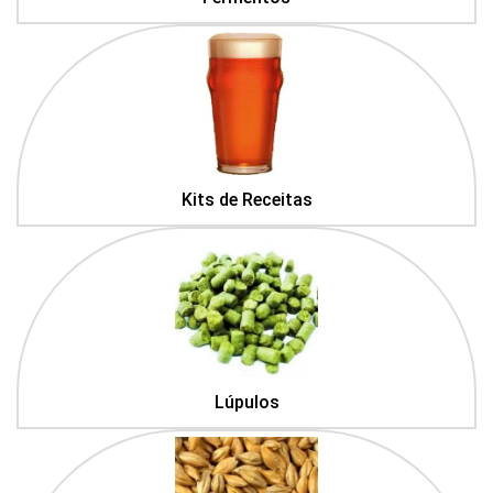
Kits de Receitas
Lúpulos