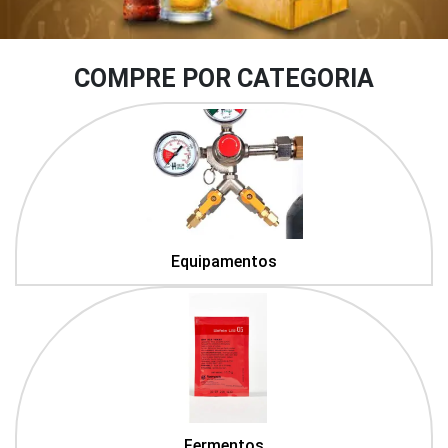
COMPRE POR CATEGORIA
Equipamentos
Fermentos