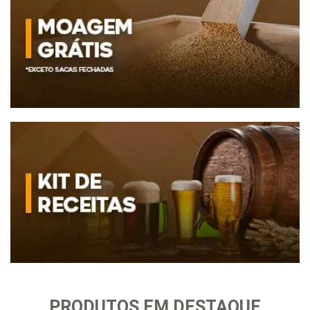
PRODUTOS EM DESTAQUE