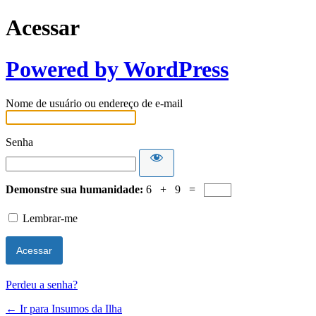
Acessar
Powered by WordPress
Nome de usuário ou endereço de e-mail
Senha
Demonstre sua humanidade:
6 + 9 =
Lembrar-me
Perdeu a senha?
← Ir para Insumos da Ilha