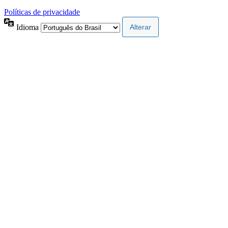
Políticas de privacidade
Idioma