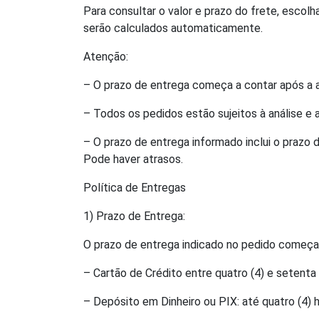
Para consultar o valor e prazo do frete, escolh
serão calculados automaticamente.
Atenção:
– O prazo de entrega começa a contar após a 
– Todos os pedidos estão sujeitos à análise e
– O prazo de entrega informado inclui o prazo
Pode haver atrasos.
Política de Entregas
1) Prazo de Entrega:
O prazo de entrega indicado no pedido começa 
– Cartão de Crédito entre quatro (4) e setenta 
– Depósito em Dinheiro ou PIX: até quatro (4)