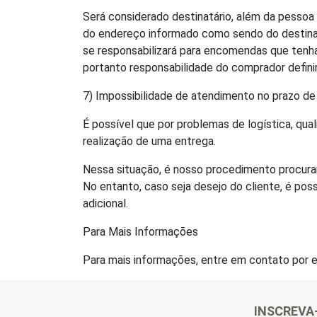
Será considerado destinatário, além da pessoa 
do endereço informado como sendo do destinatá
se responsabilizará para encomendas que tenh
portanto responsabilidade do comprador defini
7) Impossibilidade de atendimento no prazo de
É possível que por problemas de logística, qua
realização de uma entrega.
Nessa situação, é nosso procedimento procurar
No entanto, caso seja desejo do cliente, é po
adicional.
Para Mais Informações
Para mais informações, entre em contato por 
INSCREVA