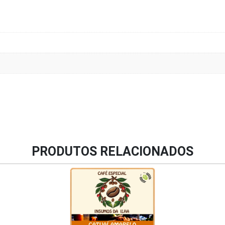
PRODUTOS RELACIONADOS