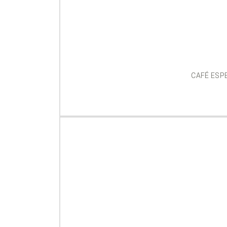
CAFÉ ESP