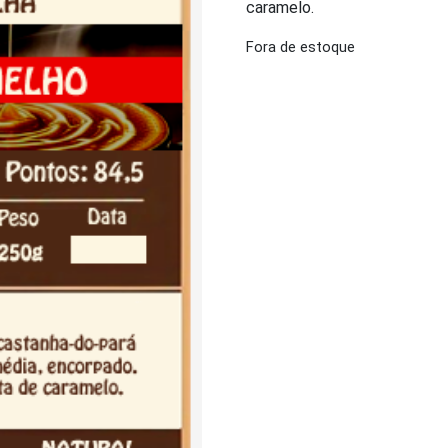
caramelo.
Fora de estoque