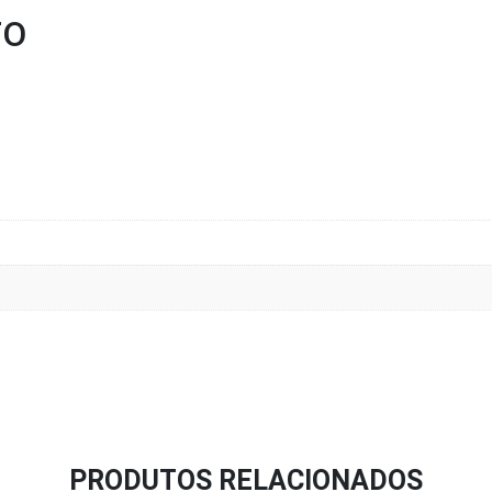
TO
PRODUTOS RELACIONADOS