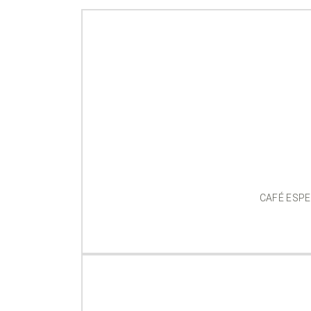
CAFÉ ESPE