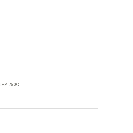
LHA 250G