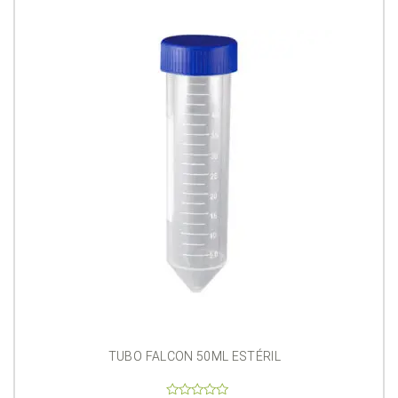
TUBO FALCON 50ML ESTÉRIL