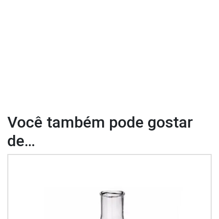
Você também pode gostar
de…