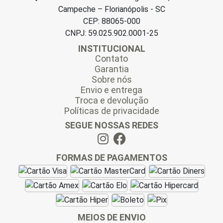
Campeche – Florianópolis - SC
CEP: 88065-000
CNPJ: 59.025.902.0001-25
INSTITUCIONAL
Contato
Garantia
Sobre nós
Envio e entrega
Troca e devolução
Políticas de privacidade
SEGUE NOSSAS REDES
FORMAS DE PAGAMENTOS
MEIOS DE ENVIO