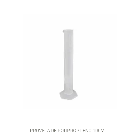
PROVETA DE POLIPROPILENO 100ML