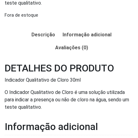
teste qualitativo.
Fora de estoque
Descrição
Informação adicional
Avaliações (0)
DETALHES DO PRODUTO
Indicador Qualitativo de Cloro 30ml
O Indicador Qualitativo de Cloro é uma solução utilizada
para indicar a presença ou não de cloro na água, sendo um
teste qualitativo.
Informação adicional