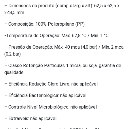
– Dimensões do produto (comp x larg x alt): 62,5 x 62,5 x
248,5 mm
– Composição: 100% Polipropileno (PP)
-Temperatura de Operação: Máx. 62,8 °C / Mín. 1 °C
– Pressão de Operação: Máx. 40 mca (4,0 bar) / Mín. 2 mca
(0,2 bar)
– Classe Retenção Partículas 1 micra, ou seja, garantia de
qualidade
– Eficiência Redução Cloro Livre: não aplicável
– Eficiência Bacteriológica: não aplicável
– Controle Nível Microbiológico: não aplicável
– Extraíveis: não aplicável