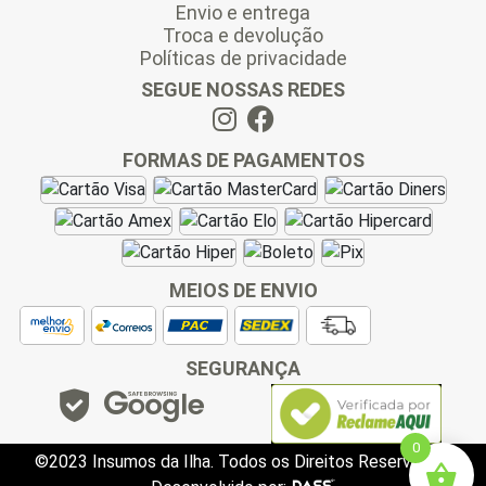
Envio e entrega
Troca e devolução
Políticas de privacidade
SEGUE NOSSAS REDES
FORMAS DE PAGAMENTOS
MEIOS DE ENVIO
SEGURANÇA
0
©2023 Insumos da Ilha. Todos os Direitos Reservados.