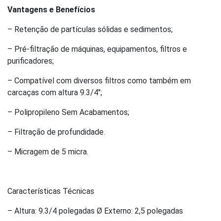
Vantagens e Benefícios
– Retenção de partículas sólidas e sedimentos;
– Pré-filtração de máquinas, equipamentos, filtros e
purificadores;
– Compatível com diversos filtros como também em
carcaças com altura 9.3/4″;
– Polipropileno Sem Acabamentos;
– Filtração de profundidade.
– Micragem de 5 micra.
Características Técnicas
– Altura: 9.3/4 polegadas Ø Externo: 2,5 polegadas