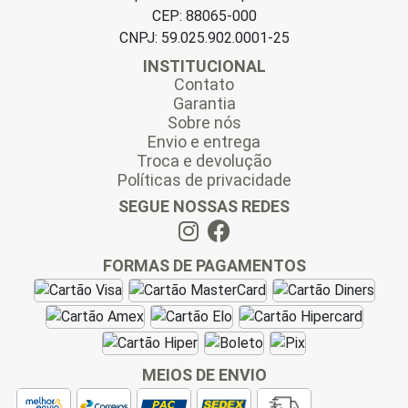
CEP: 88065-000
CNPJ: 59.025.902.0001-25
INSTITUCIONAL
Contato
Garantia
Sobre nós
Envio e entrega
Troca e devolução
Políticas de privacidade
SEGUE NOSSAS REDES
FORMAS DE PAGAMENTOS
MEIOS DE ENVIO