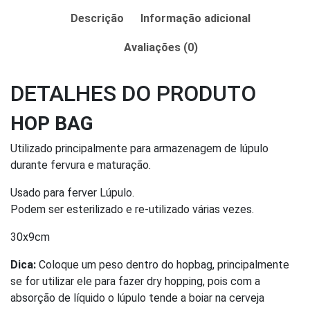
Descrição
Informação adicional
Avaliações (0)
DETALHES DO PRODUTO
HOP BAG
Utilizado principalmente para armazenagem de lúpulo
durante fervura e maturação.
Usado para ferver Lúpulo.
Podem ser esterilizado e re-utilizado várias vezes.
30x9cm
Dica:
Coloque um peso dentro do hopbag, principalmente
se for utilizar ele para fazer dry hopping, pois com a
absorção de líquido o lúpulo tende a boiar na cerveja