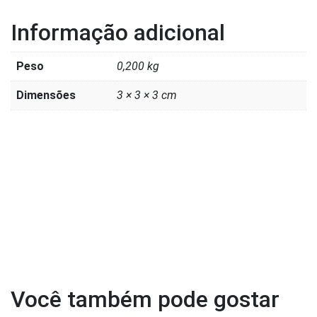
Informação adicional
Peso
0,200 kg
Dimensões
3 × 3 × 3 cm
Você também pode gostar