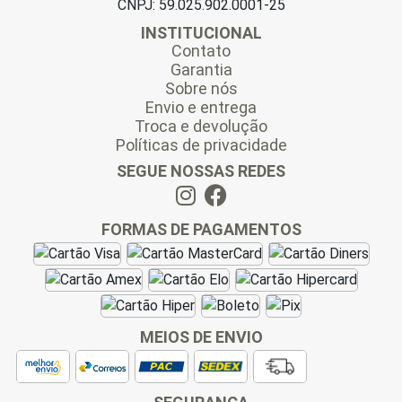
CNPJ: 59.025.902.0001-25
INSTITUCIONAL
Contato
Garantia
Sobre nós
Envio e entrega
Troca e devolução
Políticas de privacidade
SEGUE NOSSAS REDES
FORMAS DE PAGAMENTOS
MEIOS DE ENVIO