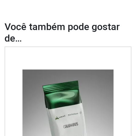
Você também pode gostar
de…