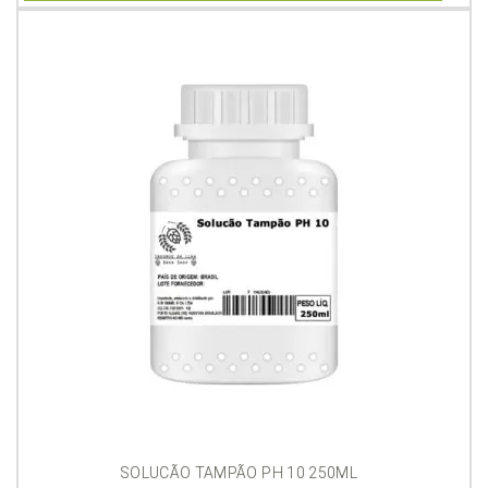
SOLUCÃO TAMPÃO PH 10 250ML