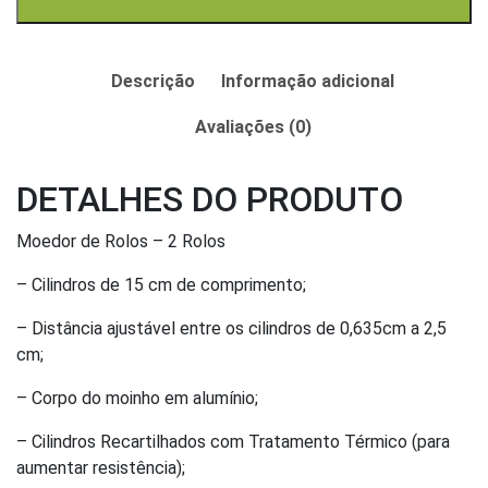
Descrição
Informação adicional
Avaliações (0)
DETALHES DO PRODUTO
Moedor de Rolos – 2 Rolos
– Cilindros de 15 cm de comprimento;
– Distância ajustável entre os cilindros de 0,635cm a 2,5
cm;
– Corpo do moinho em alumínio;
– Cilindros Recartilhados com Tratamento Térmico (para
aumentar resistência);