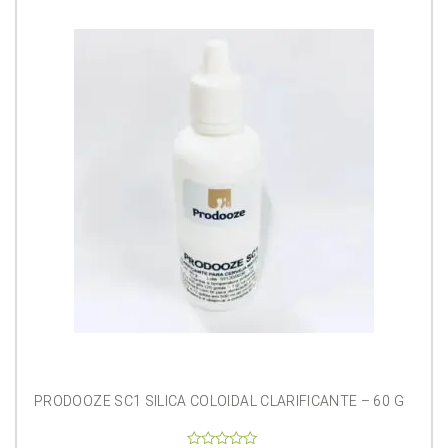
PRODOOZE SC1 SILICA COLOIDAL CLARIFICANTE – 60 G