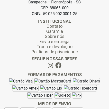
Campeche – Florianópolis - SC
CEP: 88065-000
CNPJ: 59.025.902.0001-25
INSTITUCIONAL
Contato
Garantia
Sobre nós
Envio e entrega
Troca e devolução
Políticas de privacidade
SEGUE NOSSAS REDES
FORMAS DE PAGAMENTOS
MEIOS DE ENVIO