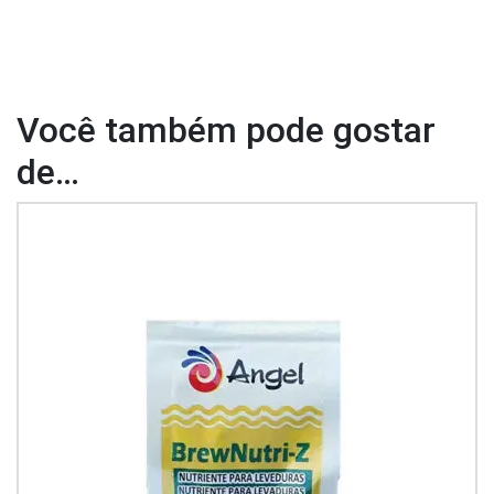
Você também pode gostar
de…