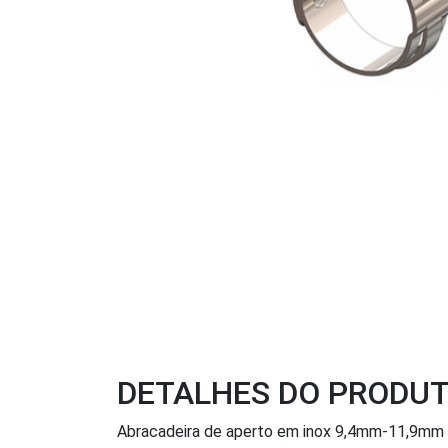
DETALHES DO PRODU
Abracadeira de aperto em inox 9,4mm-11,9mm