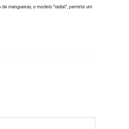
o de mangueiras, o modelo “radial”, permite um