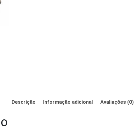
Descrição
Informação adicional
Avaliações (0)
TO