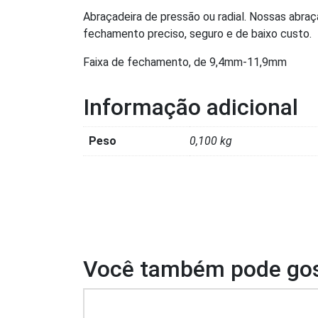
Abraçadeira de pressão ou radial. Nossas abraç
fechamento preciso, seguro e de baixo custo.
Faixa de fechamento, de 9,4mm-11,9mm
Informação adicional
Peso
0,100 kg
Você também pode gos