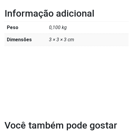
Informação adicional
Peso
0,100 kg
Dimensões
3 × 3 × 3 cm
Você também pode gostar