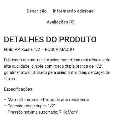
Descrição
Informação adicional
Avaliações (0)
DETALHES DO PRODUTO
Niple PP Rosca 1/2 – ROSCA MACHO
Fabricado em material atóxico com ótima resistência e de
alta qualidade, o niple com rosca dupla branca de 1/2″
geralmanete é utilizado para união entre duas carcaças de
filtros.
Especificações
– Material: material atóxico de alta resistência
– Conexão rosca dupla: 1/2″
– Pressão máxima suportada: 7 Kgf/cm²