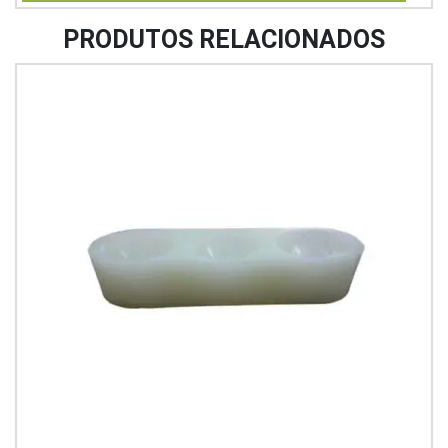
PRODUTOS RELACIONADOS