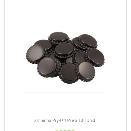
Tampinha Pry-Off Preta 100 Unid.