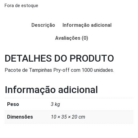
Fora de estoque
Descrição
Informação adicional
Avaliações (0)
DETALHES DO PRODUTO
Pacote de Tampinhas Pry-off com 1000 unidades.
Informação adicional
Peso
3 kg
Dimensões
10 × 35 × 20 cm