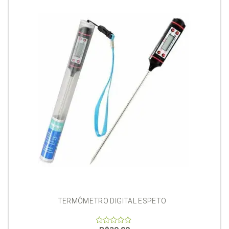
TERMÔMETRO DIGITAL ESPETO