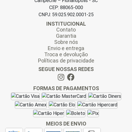
Campeche – Florianópolis - SC
CEP: 88065-000
CNPJ: 59.025.902.0001-25
INSTITUCIONAL
Contato
Garantia
Sobre nós
Envio e entrega
Troca e devolução
Políticas de privacidade
SEGUE NOSSAS REDES
FORMAS DE PAGAMENTOS
MEIOS DE ENVIO