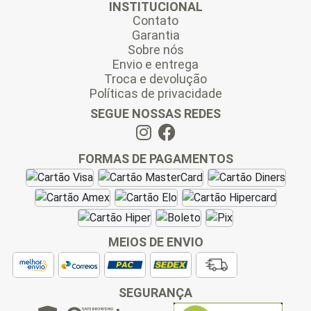
INSTITUCIONAL
Contato
Garantia
Sobre nós
Envio e entrega
Troca e devolução
Políticas de privacidade
SEGUE NOSSAS REDES
FORMAS DE PAGAMENTOS
MEIOS DE ENVIO
SEGURANÇA