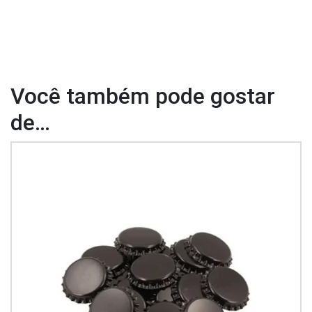
Você também pode gostar
de…