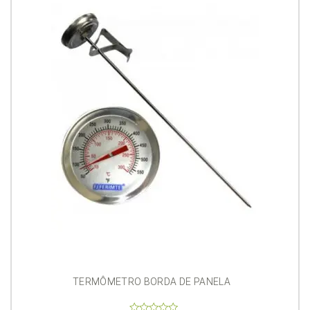
TERMÔMETRO BORDA DE PANELA