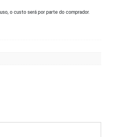
uso, o custo será por parte do comprador.