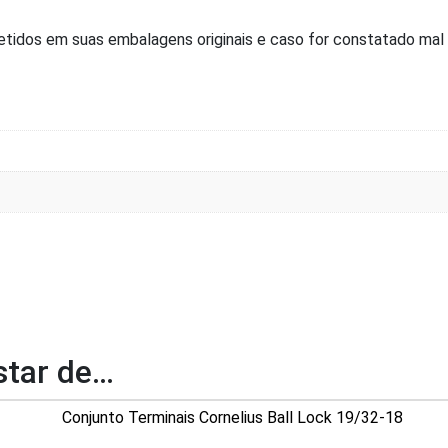
tidos em suas embalagens originais e caso for constatado mal 
tar de…