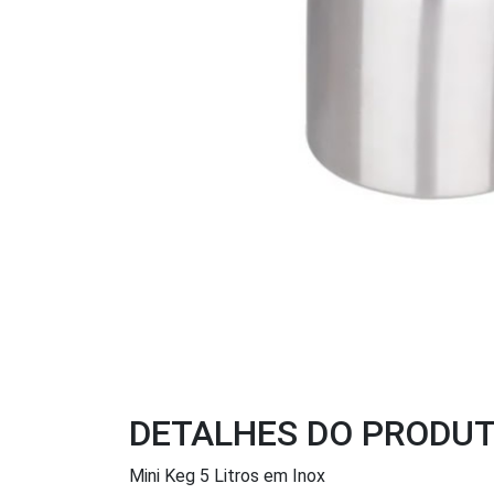
DETALHES DO PRODU
Mini Keg 5 Litros em Inox