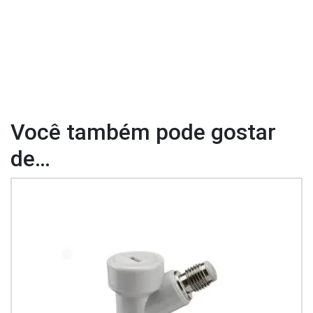
Você também pode gostar
de…