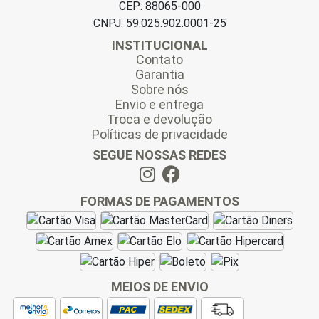
CEP: 88065-000
CNPJ: 59.025.902.0001-25
INSTITUCIONAL
Contato
Garantia
Sobre nós
Envio e entrega
Troca e devolução
Políticas de privacidade
SEGUE NOSSAS REDES
FORMAS DE PAGAMENTOS
MEIOS DE ENVIO