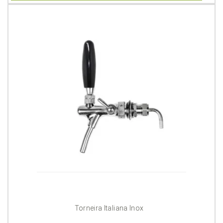
Torneira Italiana Inox