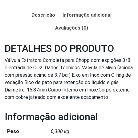
Descrição
Informação adicional
Avaliações (0)
DETALHES DO PRODUTO
Válvula Extratora Completa para Chopp com espigões 3/8
e entrada de CO2. Dados Técnicos: Válvula de alivio (aciona
com pressão acima de 3.7 bar) Eixo em Inox com O-ring de
vedação Bico de pato para retenção do líquido e gás
Diâmetro: 15.87mm Corpo Interno em Inox/Corpo externo
com cobre jateado com excelente acabamento
Informação adicional
Peso
0,300 kg