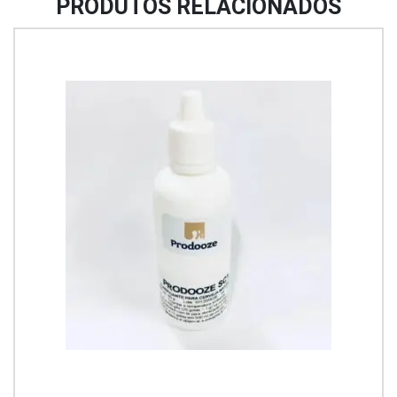
PRODUTOS RELACIONADOS