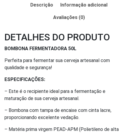
Descrição
Informação adicional
Avaliações (0)
DETALHES DO PRODUTO
BOMBONA FERMENTADORA 50L
Perfeita para fermentar sua cerveja artesanal com
qualidade e segurança!
ESPECIFICAÇÕES:
– Este é o recipiente ideal para a fermentação e
maturação de sua cerveja artesanal.
– Bombona com tampa de encaixe com cinta lacre,
proporcionando excelente vedação.
– Matéria prima virgem PEAD-APM (Polietileno de alta