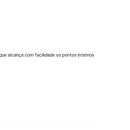
 que alcança com facilidade os pontos internos