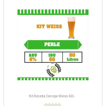
Kit Receita Cerveja Weiss 60L