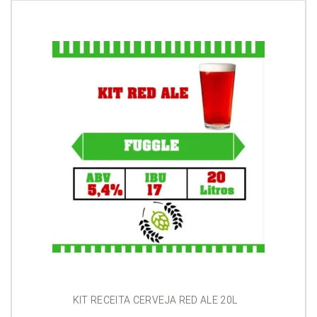
KIT RECEITA CERVEJA RED ALE 20L