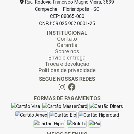
Rua: Rodovia Francisco Magno Vieira, 3839
Campeche – Florianópolis - SC
CEP: 88065-000
CNPJ: 59.025.902.0001-25
INSTITUCIONAL
Contato
Garantia
Sobre nós
Envio e entrega
Troca e devolução
Políticas de privacidade
SEGUE NOSSAS REDES
FORMAS DE PAGAMENTOS