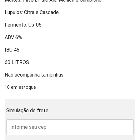
Lupulos: Citra e Cascade
Fermento: Us-05
ABV 6%
IBU 45
60 LITROS
Não acompanha tampinhas
10 em estoque
Simulação de frete