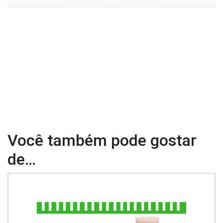
Você também pode gostar
de…