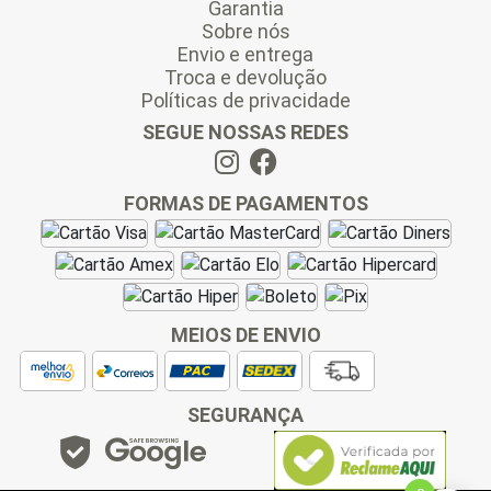
Garantia
Sobre nós
Envio e entrega
Troca e devolução
Políticas de privacidade
SEGUE NOSSAS REDES
FORMAS DE PAGAMENTOS
MEIOS DE ENVIO
SEGURANÇA