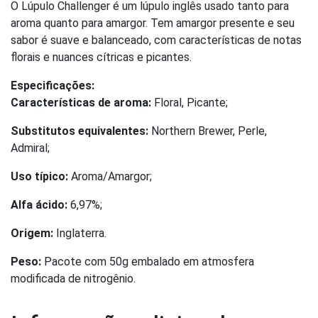
O Lúpulo Challenger é um lúpulo inglês usado tanto para
aroma quanto para amargor. Tem amargor presente e seu
sabor é suave e balanceado, com características de notas
florais e nuances cítricas e picantes.
Especificações:
Características de aroma:
Floral, Picante;
Substitutos equivalentes:
Northern Brewer, Perle,
Admiral;
Uso típico:
Aroma/Amargor;
Alfa ácido:
6,97%;
Origem:
Inglaterra.
Peso:
Pacote com 50g embalado em atmosfera
modificada de nitrogênio.