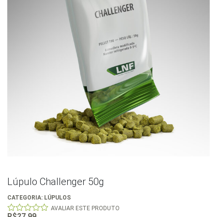
Lúpulo Challenger 50g
CATEGORIA:
LÚPULOS
AVALIAR ESTE PRODUTO
R$
27,99