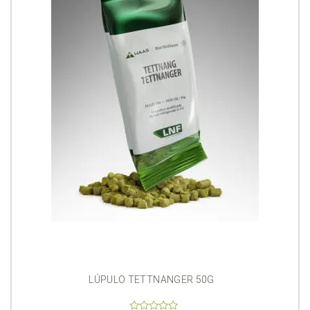
LÚPULO TETTNANGER 50G