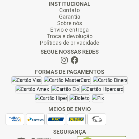
INSTITUCIONAL
Contato
Garantia
Sobre nós
Envio e entrega
Troca e devolução
Políticas de privacidade
SEGUE NOSSAS REDES
FORMAS DE PAGAMENTOS
MEIOS DE ENVIO
SEGURANÇA