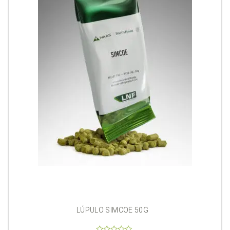
LÚPULO SIMCOE 50G