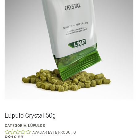
Lúpulo Crystal 50g
CATEGORIA:
LÚPULOS
AVALIAR ESTE PRODUTO
R$
16,00