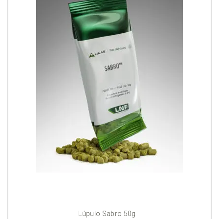
Lúpulo Sabro 50g