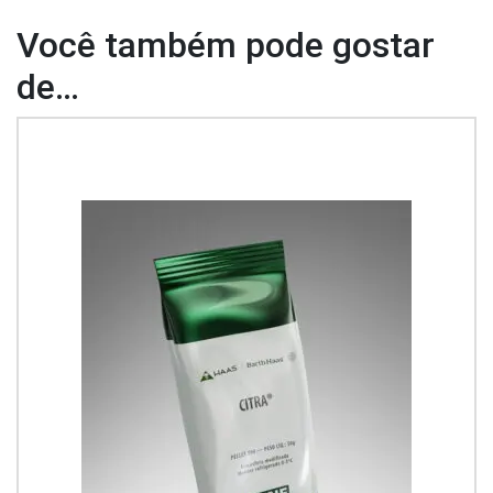
Você também pode gostar
de…