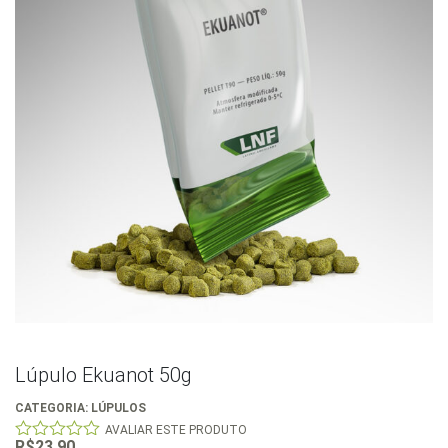
Lúpulo Ekuanot 50g
CATEGORIA:
LÚPULOS
AVALIAR ESTE PRODUTO
R$
23,90