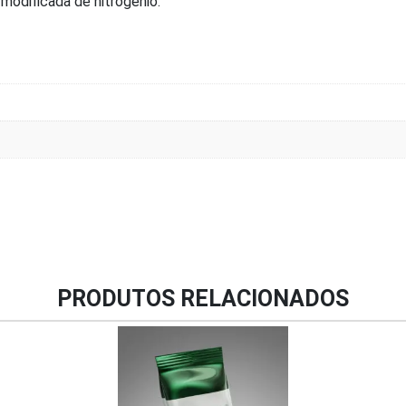
odificada de nitrogênio.
PRODUTOS RELACIONADOS