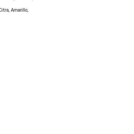
itra, Amarillo;