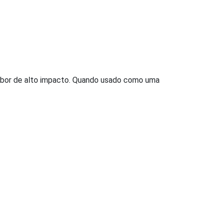
sabor de alto impacto. Quando usado como uma