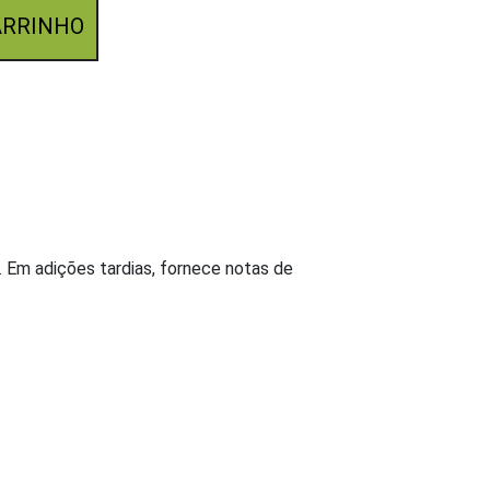
ARRINHO
 Em adições tardias, fornece notas de