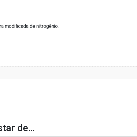
modificada de nitrogênio.
tar de…