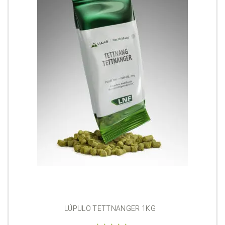
LÚPULO TETTNANGER 1KG