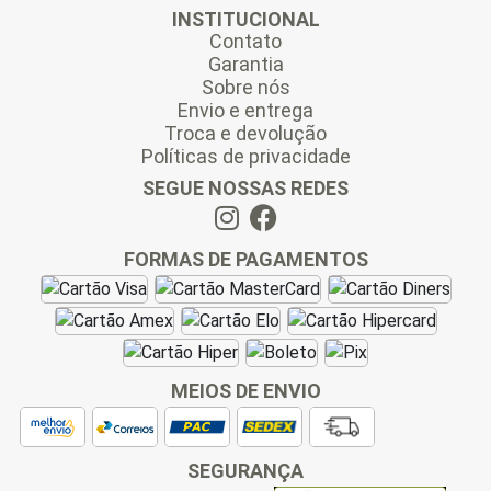
INSTITUCIONAL
Contato
Garantia
Sobre nós
Envio e entrega
Troca e devolução
Políticas de privacidade
SEGUE NOSSAS REDES
FORMAS DE PAGAMENTOS
MEIOS DE ENVIO
SEGURANÇA