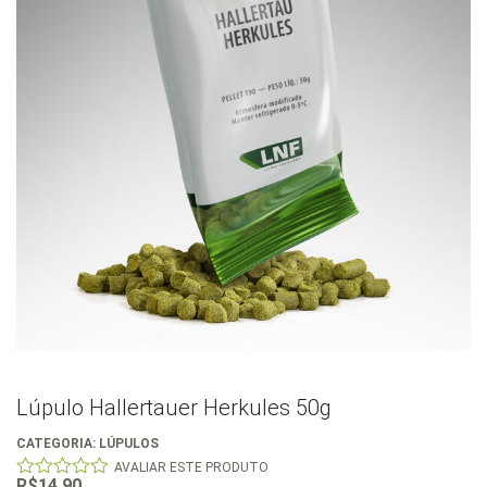
Lúpulo Hallertauer Herkules 50g
CATEGORIA:
LÚPULOS
AVALIAR ESTE PRODUTO
R$
14,90