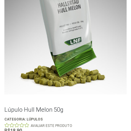
Lúpulo Hull Melon 50g
CATEGORIA:
LÚPULOS
AVALIAR ESTE PRODUTO
R$
18,90