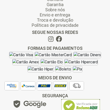
Garantia
Sobre nós
Envio e entrega
Troca e devolução
Políticas de privacidade
SEGUE NOSSAS REDES
FORMAS DE PAGAMENTOS
MEIOS DE ENVIO
SEGURANÇA