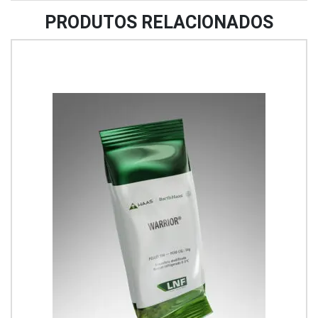
PRODUTOS RELACIONADOS