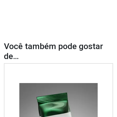
Você também pode gostar
de…