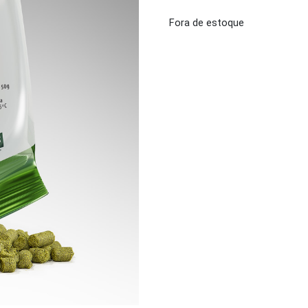
Fora de estoque