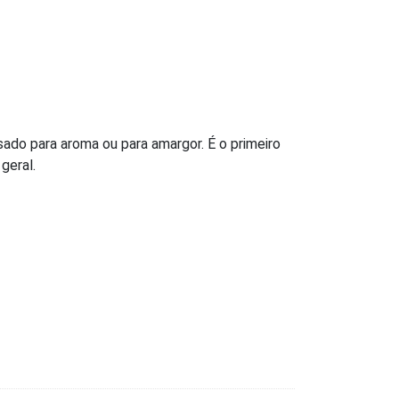
ado para aroma ou para amargor. É o primeiro
geral.