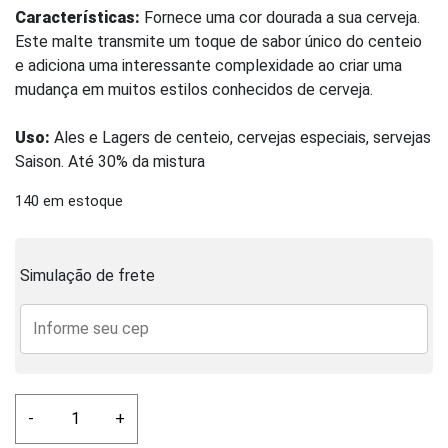
Características:
Fornece uma cor dourada a sua cerveja.
Este malte transmite um toque de sabor único do centeio
e adiciona uma interessante complexidade ao criar uma
mudança em muitos estilos conhecidos de cerveja.
Uso:
Ales e Lagers de centeio, cervejas especiais, servejas
Saison. Até 30% da mistura
140 em estoque
Simulação de frete
Malte
-
+
Chateau