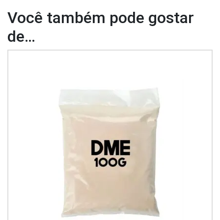
Você também pode gostar
de…