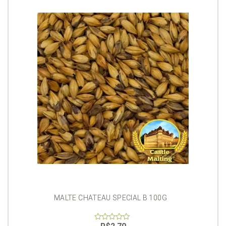
MALTE CHATEAU SPECIAL B 100G