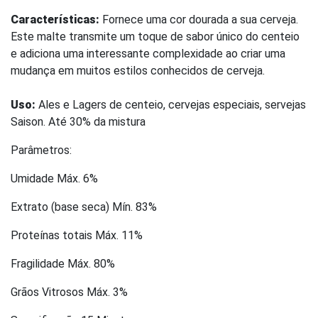
Características:
Fornece uma cor dourada a sua cerveja.
Este malte transmite um toque de sabor único do centeio
e adiciona uma interessante complexidade ao criar uma
mudança em muitos estilos conhecidos de cerveja.
Uso:
Ales e Lagers de centeio, cervejas especiais, servejas
Saison. Até 30% da mistura
Parâmetros:
Umidade Máx. 6%
Extrato (base seca) Mín. 83%
Proteínas totais Máx. 11%
Fragilidade Máx. 80%
Grãos Vitrosos Máx. 3%