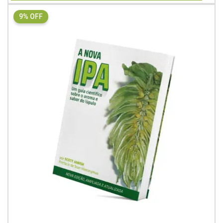
9% OFF