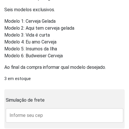
Seis modelos exclusivos.
Modelo 1: Cerveja Gelada
Modelo 2: Aqui tem cerveja gelada
Modelo 3: Vida é curta
Modelo 4: Eu amo Cerveja
Modelo 5: Insumos da Ilha
Modelo 6: Budweiser Cerveja
Ao final da compra informar qual modelo desejado.
3 em estoque
Simulação de frete