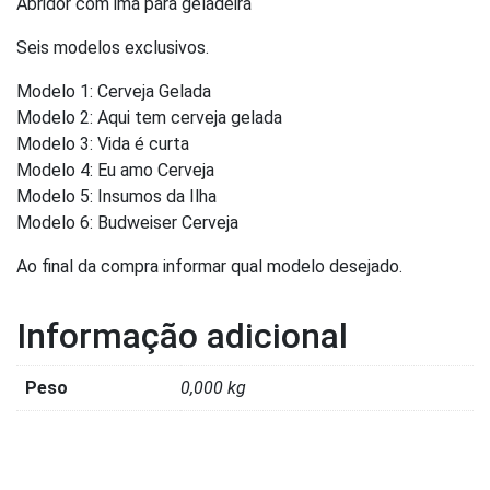
Abridor com imã para geladeira
Seis modelos exclusivos.
Modelo 1: Cerveja Gelada
Modelo 2: Aqui tem cerveja gelada
Modelo 3: Vida é curta
Modelo 4: Eu amo Cerveja
Modelo 5: Insumos da Ilha
Modelo 6: Budweiser Cerveja
Ao final da compra informar qual modelo desejado.
Informação adicional
Peso
0,000 kg