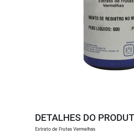
DETALHES DO PRODU
Extrato de Frutas Vermelhas