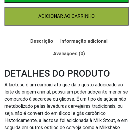
ADICIONAR AO CARRINHO
Descrição
Informação adicional
Avaliações (0)
DETALHES DO PRODUTO
A lactose é um carboidrato que dá o gosto adocicado ao
leite de origem animal, possui um poder adoçante menor se
comparado à sacarose ou glicose. É um tipo de açúcar não
metabolizado pelas leveduras cervejeiras tradicionais, ou
seja, não é convertido em álcool e gás carbônico.
Historicamente, a lactose foi adicionada à Milk Stout, e em
seguida em outros estilos de cerveja como a Milkshake