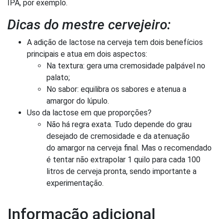
IPA, por exemplo.
Dicas do mestre cervejeiro:
A adição de lactose na cerveja tem dois benefícios
principais e atua em dois aspectos:
Na textura: gera uma cremosidade palpável no
palato;
No sabor: equilibra os sabores e atenua a
amargor do lúpulo.
Uso da lactose em que proporções?
Não há regra exata. Tudo depende do grau
desejado de cremosidade e da atenuação
do amargor na cerveja final. Mas o recomendado
é tentar não extrapolar 1 quilo para cada 100
litros de cerveja pronta, sendo importante a
experimentação.
Informação adicional