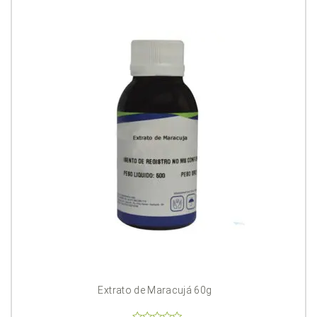
Extrato de Maracujá 60g