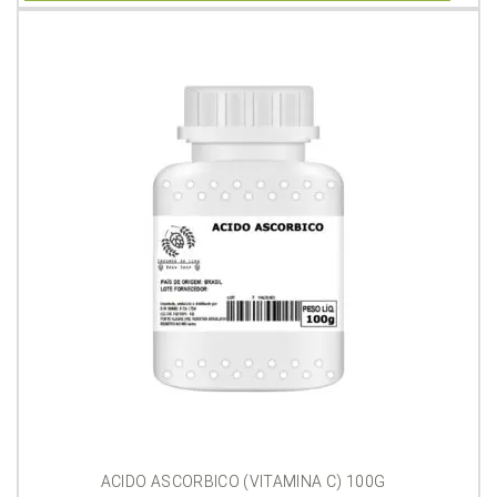
ACIDO ASCORBICO (VITAMINA C) 100G