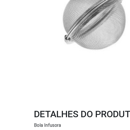
DETALHES DO PRODU
Bola Infusora