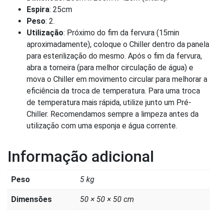
Espira
: 25cm
Peso
: 2.
Utilização
: Próximo do fim da fervura (15min
aproximadamente), coloque o Chiller dentro da panela
para esterilização do mesmo. Após o fim da fervura,
abra a torneira (para melhor circulação de água) e
mova o Chiller em movimento circular para melhorar a
eficiência da troca de temperatura. Para uma troca
de temperatura mais rápida, utilize junto um Pré-
Chiller. Recomendamos sempre a limpeza antes da
utilização com uma esponja e água corrente.
Informação adicional
Peso
5 kg
Dimensões
50 × 50 × 50 cm