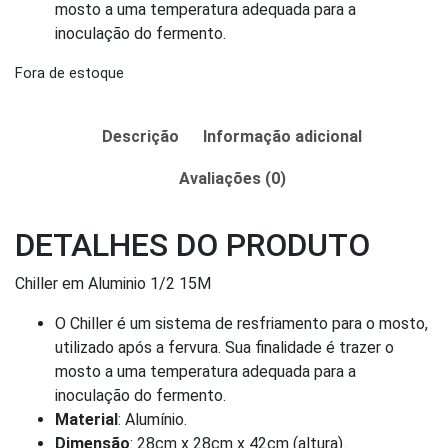
mosto a uma temperatura adequada para a
inoculação do fermento.
Fora de estoque
Descrição
Informação adicional
Avaliações (0)
DETALHES DO PRODUTO
Chiller em Aluminio 1/2 15M
O Chiller é um sistema de resfriamento para o mosto,
utilizado após a fervura. Sua finalidade é trazer o
mosto a uma temperatura adequada para a
inoculação do fermento.
Material
: Alumínio.
Dimensão
: 28cm x 28cm x 42cm (altura).