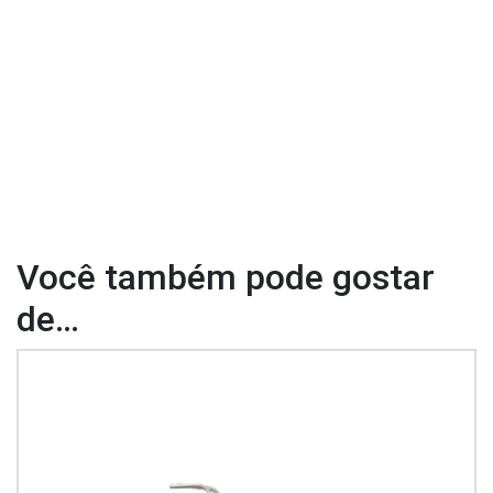
Você também pode gostar
de…