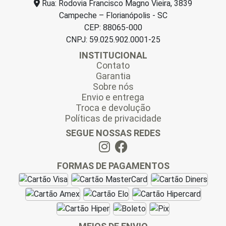
Rua: Rodovia Francisco Magno Vieira, 3839
Campeche – Florianópolis - SC
CEP: 88065-000
CNPJ: 59.025.902.0001-25
INSTITUCIONAL
Contato
Garantia
Sobre nós
Envio e entrega
Troca e devolução
Políticas de privacidade
SEGUE NOSSAS REDES
FORMAS DE PAGAMENTOS