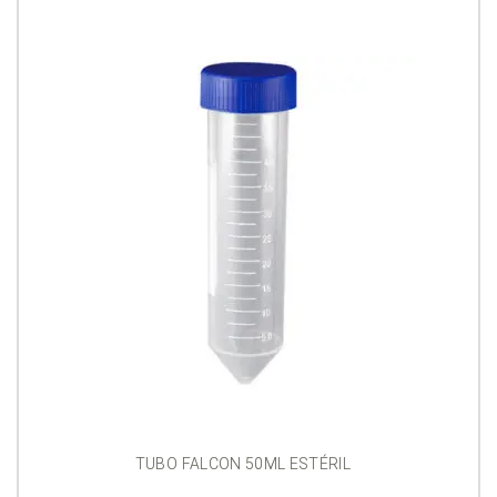
TUBO FALCON 50ML ESTÉRIL