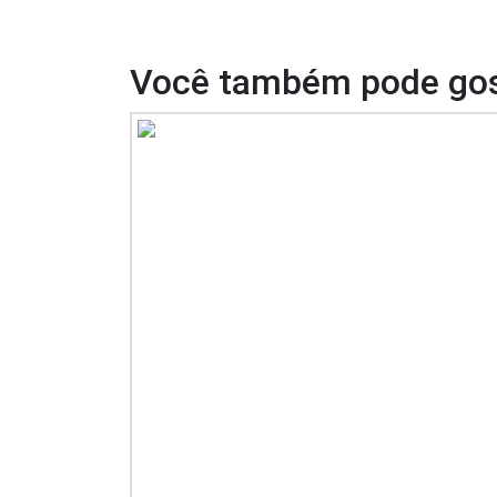
Você também pode gos