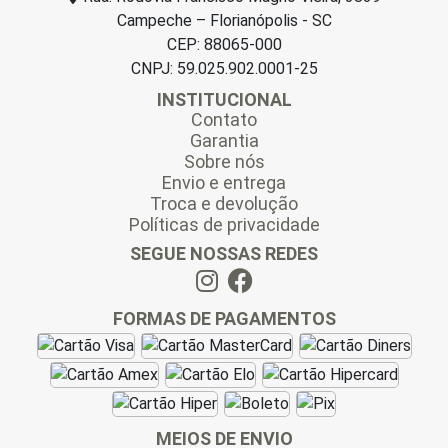
Campeche – Florianópolis - SC
CEP: 88065-000
CNPJ: 59.025.902.0001-25
INSTITUCIONAL
Contato
Garantia
Sobre nós
Envio e entrega
Troca e devolução
Políticas de privacidade
SEGUE NOSSAS REDES
FORMAS DE PAGAMENTOS
MEIOS DE ENVIO