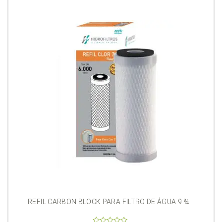
REFIL CARBON BLOCK PARA FILTRO DE ÁGUA 9 ¾