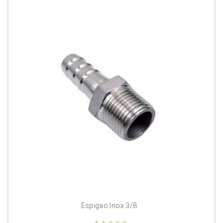
Espigao Inox 3/8