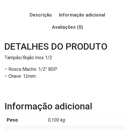
Descrição
Informação adicional
Avaliações (0)
DETALHES DO PRODUTO
Tampão/Bujão Inox 1/2
– Rosca Macho: 1/2″ BSP
– Chave: 12mm
Informação adicional
Peso
0,100 kg