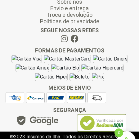
Sobre nós
Envio e entrega
Troca e devolução
Políticas de privacidade
SEGUE NOSSAS REDES
FORMAS DE PAGAMENTOS
MEIOS DE ENVIO
SEGURANÇA
0
©2023 Insumos da Ilha. Todos os Direitos Reservados.