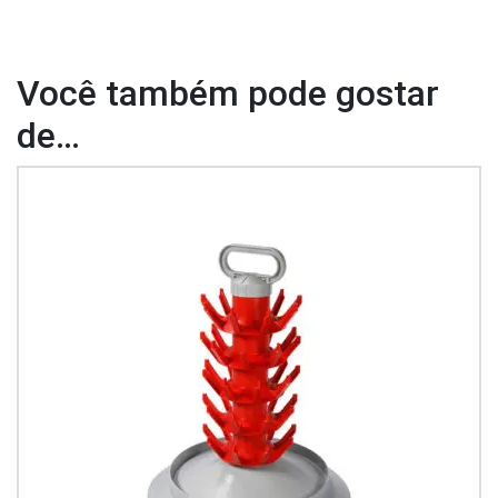
Você também pode gostar
de…