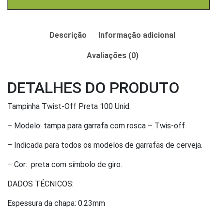
Descrição
Informação adicional
Avaliações (0)
DETALHES DO PRODUTO
Tampinha Twist-Off Preta 100 Unid.
– Modelo: tampa para garrafa com rosca – Twis-off
– Indicada para todos os modelos de garrafas de cerveja.
– Cor: preta com símbolo de giro.
DADOS TÉCNICOS:
Espessura da chapa: 0.23mm