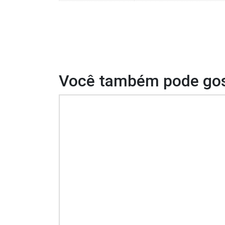
Você também pode gos