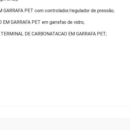
GARRAFA PET com controlador/regulador de pressão;
EM GARRAFA PET em garrafas de vidro;
ando o TERMINAL DE CARBONATACAO EM GARRAFA PET;