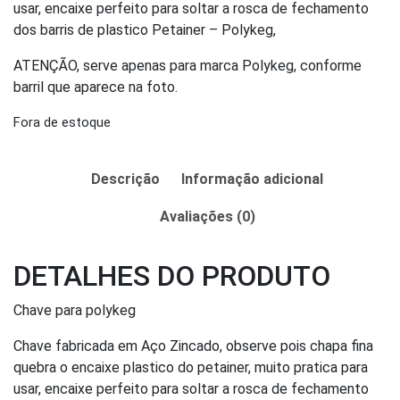
usar, encaixe perfeito para soltar a rosca de fechamento
dos barris de plastico Petainer – Polykeg,
ATENÇÃO, serve apenas para marca Polykeg, conforme
barril que aparece na foto.
Fora de estoque
Descrição
Informação adicional
Avaliações (0)
DETALHES DO PRODUTO
Chave para polykeg
Chave fabricada em Aço Zincado, observe pois chapa fina
quebra o encaixe plastico do petainer, muito pratica para
usar, encaixe perfeito para soltar a rosca de fechamento