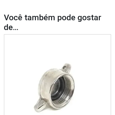
Você também pode gostar
de…