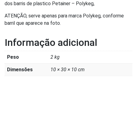
dos barris de plastico Petainer – Polykeg,
ATENÇÃO, serve apenas para marca Polykeg, conforme
barril que aparece na foto.
Informação adicional
Peso
2 kg
Dimensões
10 × 30 × 10 cm