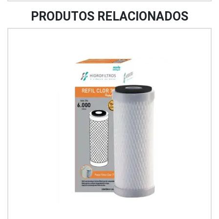
PRODUTOS RELACIONADOS