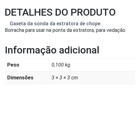
DETALHES DO PRODUTO
Gaxeta da sonda da extratora de chope
Borracha para usar na ponta da extratora, para vedação.
Informação adicional
Peso
0,100 kg
Dimensões
3 × 3 × 3 cm