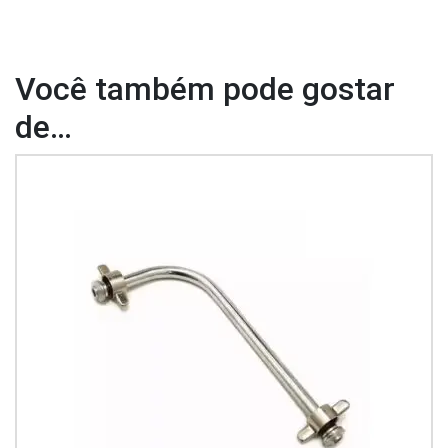
Você também pode gostar
de…