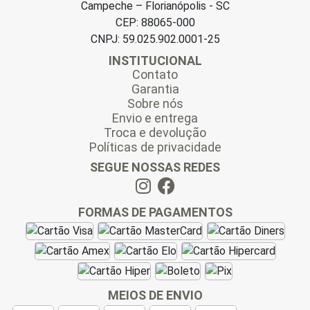
Campeche – Florianópolis - SC
CEP: 88065-000
CNPJ: 59.025.902.0001-25
INSTITUCIONAL
Contato
Garantia
Sobre nós
Envio e entrega
Troca e devolução
Políticas de privacidade
SEGUE NOSSAS REDES
FORMAS DE PAGAMENTOS
MEIOS DE ENVIO