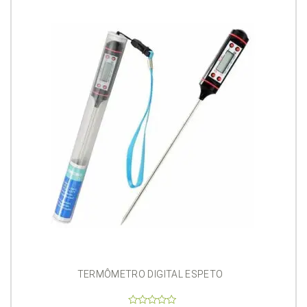
TERMÔMETRO DIGITAL ESPETO