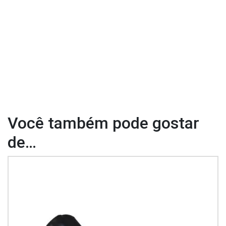
Você também pode gostar
de…