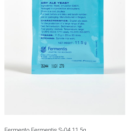
Fermento Fermentis S-04 11.5g