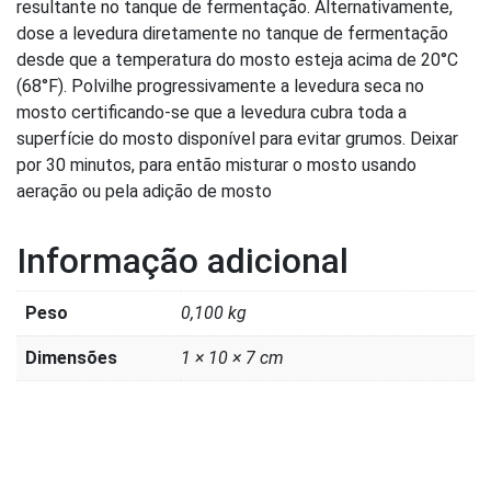
resultante no tanque de fermentação. Alternativamente,
dose a levedura diretamente no tanque de fermentação
desde que a temperatura do mosto esteja acima de 20°C
(68°F). Polvilhe progressivamente a levedura seca no
mosto certificando-se que a levedura cubra toda a
superfície do mosto disponível para evitar grumos. Deixar
por 30 minutos, para então misturar o mosto usando
aeração ou pela adição de mosto
Informação adicional
Peso
0,100 kg
Dimensões
1 × 10 × 7 cm