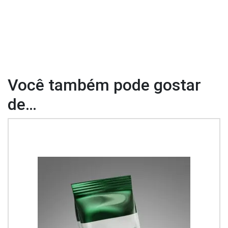
Você também pode gostar
de…