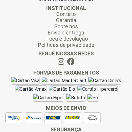
INSTITUCIONAL
Contato
Garantia
Sobre nós
Envio e entrega
Troca e devolução
Políticas de privacidade
SEGUE NOSSAS REDES
FORMAS DE PAGAMENTOS
MEIOS DE ENVIO
SEGURANÇA