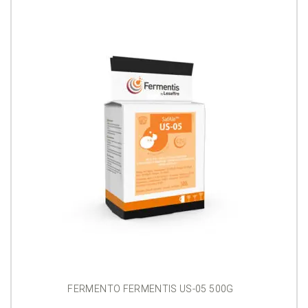
FERMENTO FERMENTIS US-05 500G