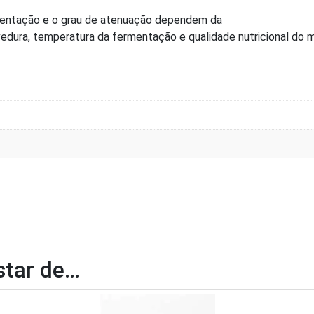
mentação e o grau de atenuação dependem da
edura, temperatura da fermentação e qualidade nutricional do 
tar de…