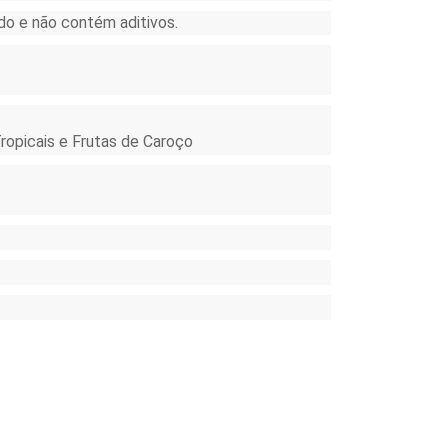
ado e não contém aditivos.
Tropicais e Frutas de Caroço