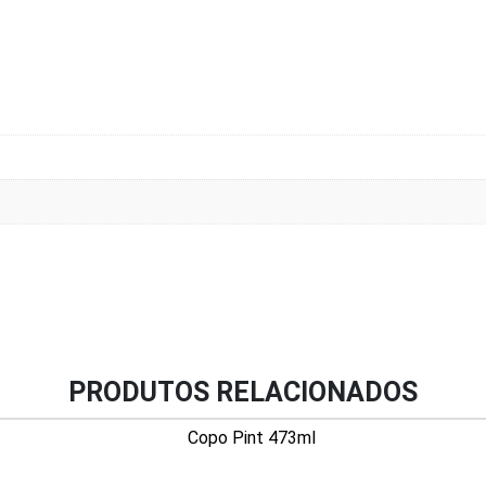
PRODUTOS RELACIONADOS