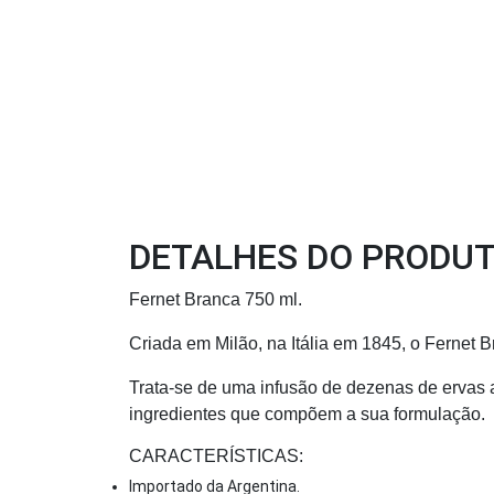
DETALHES DO PRODU
Fernet Branca 750 ml.
Criada em Milão, na Itália em 1845, o Fernet B
Trata-se de uma infusão de dezenas de ervas
ingredientes que compõem a sua formulação.
CARACTERÍSTICAS:
Importado da Argentina.