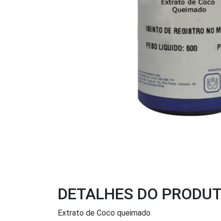
DETALHES DO PRODU
Extrato de Coco queimado