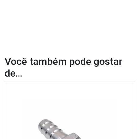
Você também pode gostar
de…