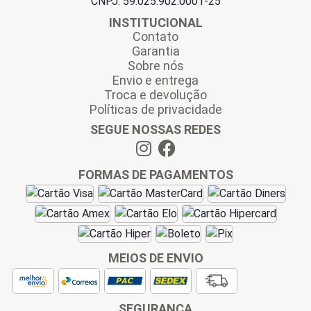
CNPJ: 59.025.902.0001-25
INSTITUCIONAL
Contato
Garantia
Sobre nós
Envio e entrega
Troca e devolução
Políticas de privacidade
SEGUE NOSSAS REDES
FORMAS DE PAGAMENTOS
MEIOS DE ENVIO
SEGURANÇA