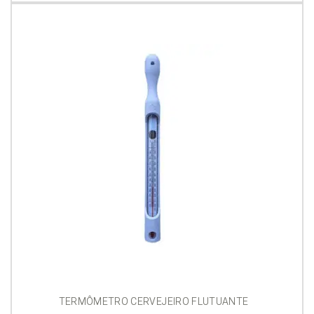
TERMÔMETRO CERVEJEIRO FLUTUANTE